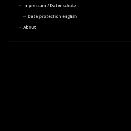
Impressum / Datenschutz
Data protection english
About